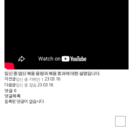
임신 중 엽산 복용 용량과 복용 효과에 대한 설명입니다.
이전글
23.03.16
임신 중 카페인 1
다음글
23.03.16
임신 중 칼슘
댓글
0
댓글목록
등록된 댓글이 없습니다.