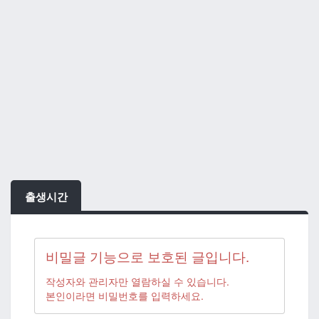
출생시간
비밀글 기능으로 보호된 글입니다.
작성자와 관리자만 열람하실 수 있습니다.
본인이라면 비밀번호를 입력하세요.